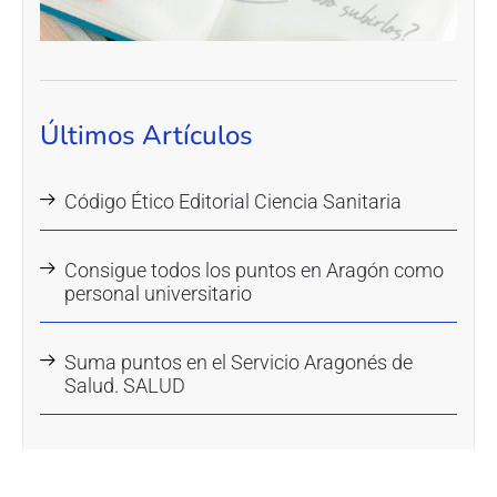
Últimos Artículos
Código Ético Editorial Ciencia Sanitaria
Consigue todos los puntos en Aragón como
personal universitario
Suma puntos en el Servicio Aragonés de
Salud. SALUD
Categorías