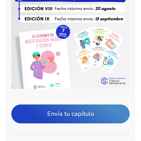
Envía tu capítulo