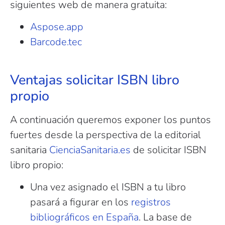
siguientes web de manera gratuita:
Aspose.app
Barcode.tec
Ventajas solicitar ISBN libro
propio
A continuación queremos exponer los puntos
fuertes desde la perspectiva de la editorial
sanitaria
CienciaSanitaria.es
de solicitar ISBN
libro propio:
Una vez asignado el ISBN a tu libro
pasará a figurar en los
registros
bibliográficos en España
. La base de