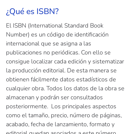
¿Qué es ISBN?
El ISBN (International Standard Book
Number) es un código de identificación
internacional que se asigna a las
publicaciones no periódicas. Con ello se
consigue localizar cada edición y sistematizar
la producción editorial. De esta manera se
obtienen fácilmente datos estadísticos de
cualquier obra. Todos los datos de la obra se
almacenan y podrán ser consultados
posteriormente. Los principales aspectos
como el tamaño, precio, número de páginas,
acabado, fecha de lanzamiento, formato y
editorial quedan asociados a este número