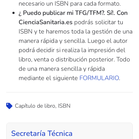
necesario un ISBN para cada formato.
¿ Puedo publicar mi TFG/TFM?. Sí!. Con
CienciaSanitaria.es
podrás solicitar tu
ISBN y te haremos toda la gestión de una
manera rápida y sencilla. Luego el autor
podrá decidir si realiza la impresión del
libro, venta o distribución posterior. Todo
de una manera sencilla y rápida
mediante el siguiente
FORMULARIO
.
Capítulo de libro
,
ISBN
Secretaría Técnica