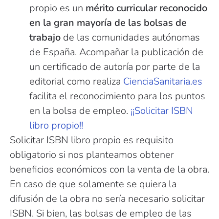
propio es un
mérito curricular reconocido
en la gran mayoría de las bolsas de
trabajo
de las comunidades autónomas
de España. Acompañar la publicación de
un certificado de autoría por parte de la
editorial como realiza
CienciaSanitaria.es
facilita el reconocimiento para los puntos
en la bolsa de empleo.
¡¡Solicitar ISBN
libro propio!!
Solicitar ISBN libro propio es requisito
obligatorio si nos planteamos obtener
beneficios económicos con la venta de la obra.
En caso de que solamente se quiera la
difusión de la obra no sería necesario solicitar
ISBN. Si bien, las bolsas de empleo de las