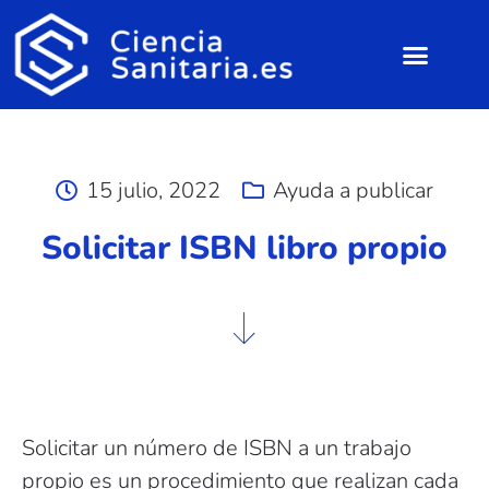
15 julio, 2022
Ayuda a publicar
Solicitar ISBN libro propio
Solicitar un número de ISBN a un trabajo
propio es un procedimiento que realizan cada