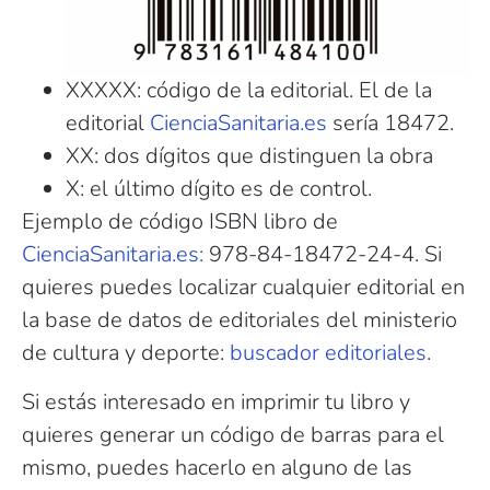
XXXXX: código de la editorial. El de la
editorial
CienciaSanitaria.es
sería 18472.
XX: dos dígitos que distinguen la obra
X: el último dígito es de control.
Ejemplo de código ISBN libro de
CienciaSanitaria.es:
978-84-18472-24-4. Si
quieres puedes localizar cualquier editorial en
la base de datos de editoriales del ministerio
de cultura y deporte:
buscador editoriales
.
Si estás interesado en imprimir tu libro y
quieres generar un código de barras para el
mismo, puedes hacerlo en alguno de las