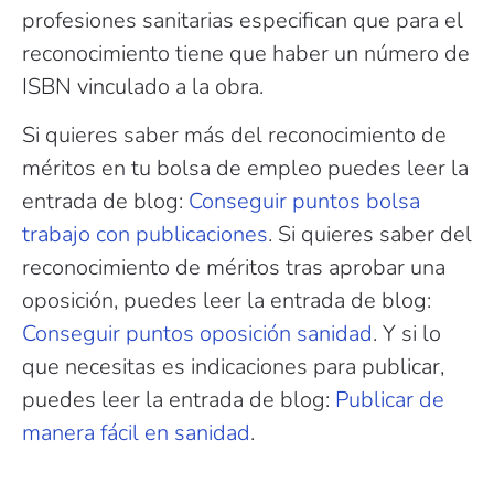
profesiones sanitarias especifican que para el
reconocimiento tiene que haber un número de
ISBN vinculado a la obra.
Si quieres saber más del reconocimiento de
méritos en tu bolsa de empleo puedes leer la
entrada de blog:
Conseguir puntos bolsa
trabajo con publicaciones
. Si quieres saber del
reconocimiento de méritos tras aprobar una
oposición, puedes leer la entrada de blog:
Conseguir puntos oposición sanidad
. Y si lo
que necesitas es indicaciones para publicar,
puedes leer la entrada de blog:
Publicar de
manera fácil en sanidad
.