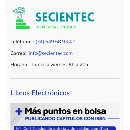
Teléfono:
+(34) 649 68 93 42
Correo:
info@secientec.com
Horario
– Lunes a viernes: 8h a 21h.
Libros Electrónicos