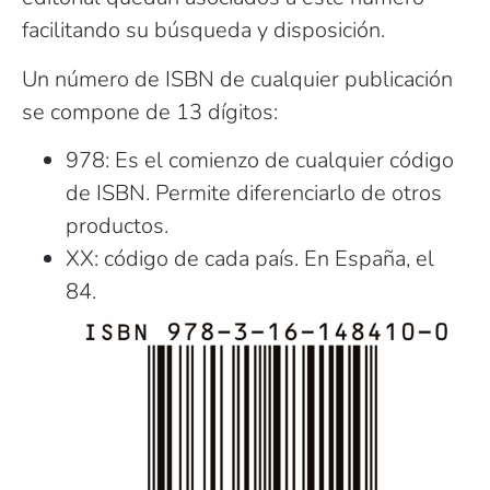
facilitando su búsqueda y disposición.
Un número de ISBN de cualquier publicación
se compone de 13 dígitos:
978: Es el comienzo de cualquier código
de ISBN. Permite diferenciarlo de otros
productos.
XX: código de cada país. En España, el
84.