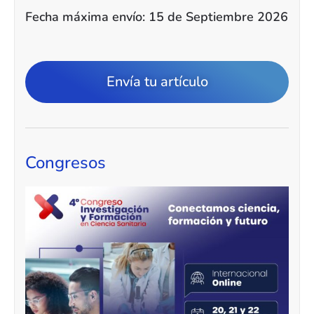
Fecha máxima envío: 15 de Septiembre 2026
Envía tu artículo
Congresos