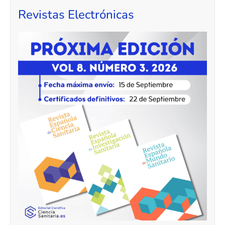
Revistas Electrónicas