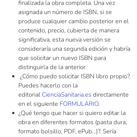
finalizada la obra completa. Una vez
asignada un número de ISBN, si se
produce cualquier cambio posterior en el
contenido, precio, cubierta de manera
significativa, esta nueva versión se
consideraría una segunda edición y habría
que solicitar un nuevo ISBN para
distinguirla de la anterior.
¿Cómo puedo solicitar ISBN libro propio?.
Puedes hacerlo con la
editorial
CienciaSanitaria.es
directamente
en el siguiente
FORMULARIO
.
¿Qué tengo que hacer si quiero editar la
obra en diferentes formatos (pasta dura,
formato bolsillo, PDF, ePub…)?. Sería