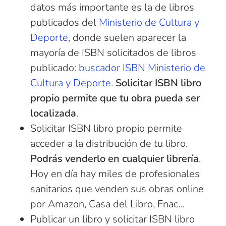
datos más importante es la de libros
publicados del
Ministerio de Cultura y
Deporte,
donde suelen aparecer la
mayoría de ISBN solicitados de libros
publicado:
buscador ISBN Ministerio de
Cultura y Deporte
.
Solicitar ISBN libro
propio permite que tu obra pueda ser
localizada
.
Solicitar ISBN libro propio permite
acceder a la distribución de tu libro.
Podrás venderlo en cualquier librería
.
Hoy en día hay miles de profesionales
sanitarios que venden sus obras online
por Amazon, Casa del Libro, Fnac…
Publicar un libro y solicitar ISBN libro