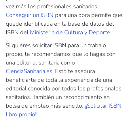
vez más los profesionales sanitarios.
Conseguir un ISBN
para una obra permite que
quede identificada en la base de datos del
ISBN del
Ministerio de Cultura y Deporte
.
Si quieres solicitar ISBN para un trabajo
propio, te recomendamos que lo hagas con
una editorial sanitaria como
CienciaSanitaria.es
. Esto te asegura
beneficiarte de toda la experiencia de una
editorial conocida por todos los profesionales
sanitarios. También un reconocimiento en
bolsa de empleo más sencillo.
¡¡Solicitar ISBN
libro propio!!