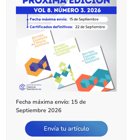
Fecha máxima envío: 15 de
Septiembre 2026
Envía tu artículo