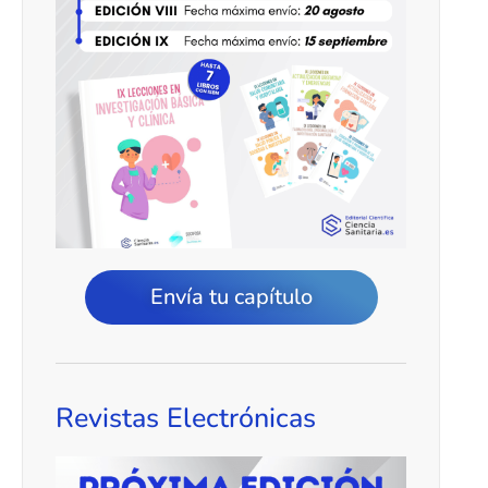
Envía tu capítulo
Revistas Electrónicas