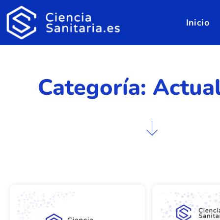
Inicio
Categoría: Actua