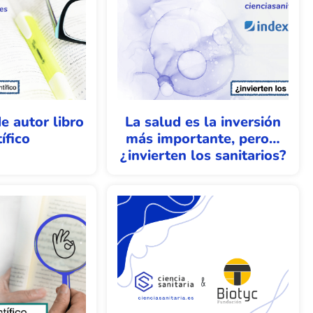
e autor libro
La salud es la inversión
ífico
más importante, pero…
¿invierten los sanitarios?