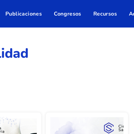
Publicaciones
Congresos
Recursos
A
lidad