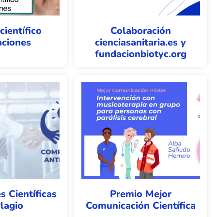
científico
Colaboración
aciones
cienciasanitaria.es y
fundacionbiotyc.org
s Científicas
Premio Mejor
lagio
Comunicación Científica