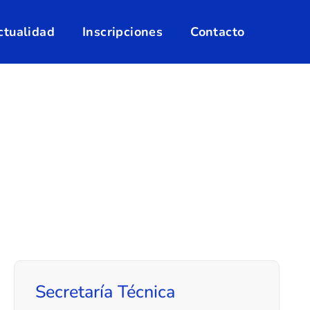
ctualidad
Inscripciones
Contacto
Secretaría Técnica