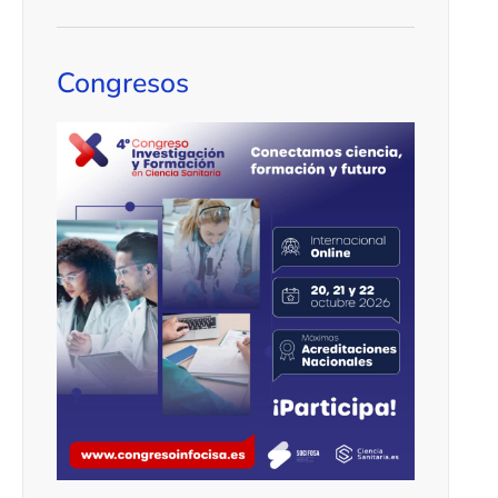
Congresos