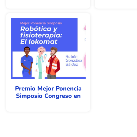
Premio Mejor Ponencia
Simposio Congreso en