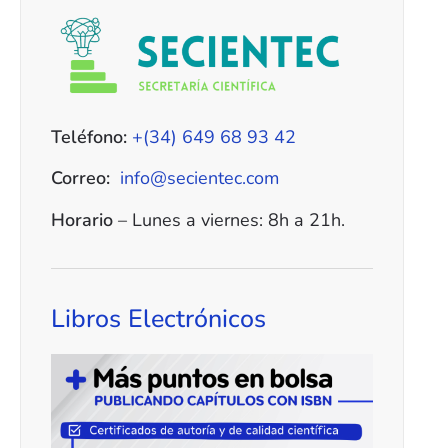
Teléfono:
+(34) 649 68 93 42
Correo:
info@secientec.com
Horario
– Lunes a viernes: 8h a 21h.
Libros Electrónicos