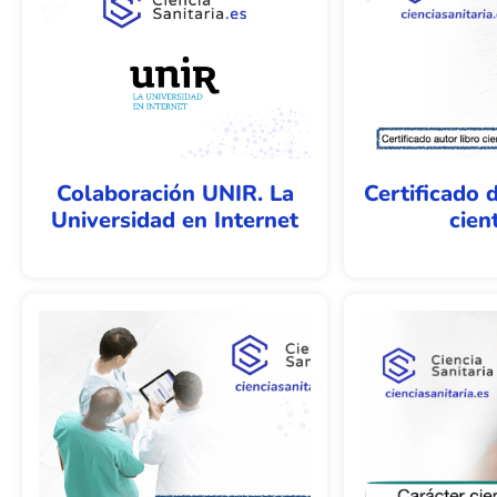
Colaboración UNIR. La
Certificado d
Universidad en Internet
cient