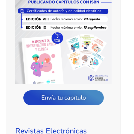
Envía tu capítulo
Revistas Electrónicas