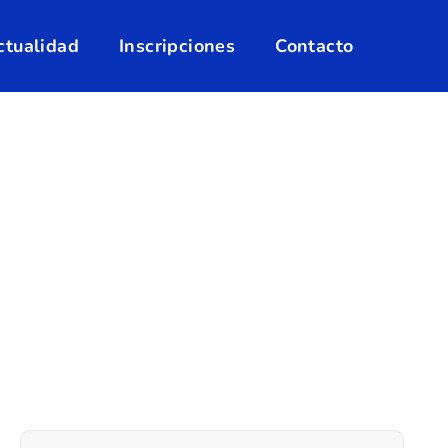
ctualidad
Inscripciones
Contacto