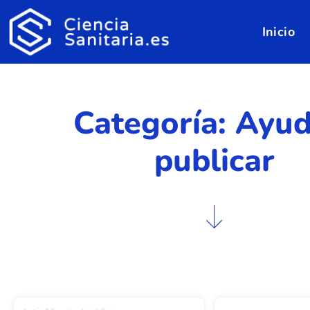
Inicio
Categoría: Ayud
publicar