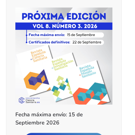
Fecha máxima envío: 15 de
Septiembre 2026