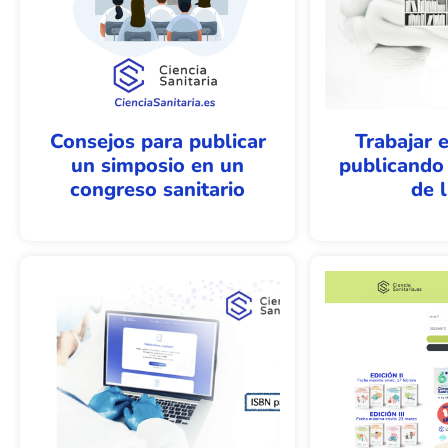
Consejos para publicar
Trabajar 
un simposio en un
publicando 
congreso sanitario
de l