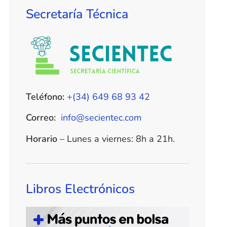
Secretaría Técnica
Teléfono:
+(34) 649 68 93 42
Correo:
info@secientec.com
Horario
– Lunes a viernes: 8h a 21h.
Libros Electrónicos