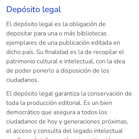
Depósito legal
El depósito legal es la obligación de
depositar para una o más bibliotecas
ejemplares de una publicación editada en
dicho país. Su finalidad es la de recopilar el
patrimonio cultural e intelectual, con la idea
de poder ponerlo a disposición de los
ciudadanos.
El depósito legal garantiza la conservación de
toda la producción editorial. Es un bien
democrático que asegura a todos los
ciudadanos de hoy y generaciones próximas,
el acceso y consulta del legado intelectual