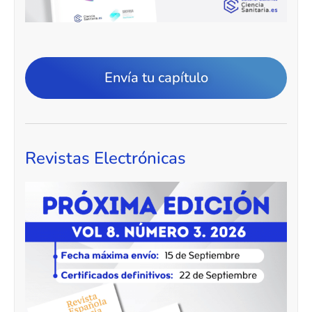
Envía tu capítulo
Revistas Electrónicas