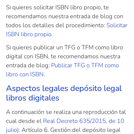
Si quieres solicitar ISBN libro propio, te
recomendamos nuestra entrada de blog con
todos los detalles del procedimiento:
Solicitar
ISBN libro propio
.
Si quieres publicar un TFG o TFM como libro
digital con ISBN, te recomendamos nuestra
entrada de blog:
Publicar TFG o TFM como
libro con ISBN
.
Aspectos legales depósito legal
libros digitales
A continuación se realiza una reproducción tal
cual desde el
Real Decreto 635/2015, de 10
julio
). Artículo 6. Gestión del depósito legal