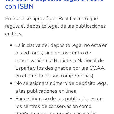
con ISBN
En 2015 se aprobó por Real Decreto que
regula el depósito legal de las publicaciones
en línea.
La iniciativa del depósito legal no está en
los editores, sino en los centro de
conservación ( la Biblioteca Nacional de
España y los designados por las CC.AA.
en el ámbito de sus competencias)
No se asignará número de depósito legal
a las publicaciones en línea.
Para el ingreso de las publicaciones en
los centros de conservación como
depósito legal, se prevén varias vías: