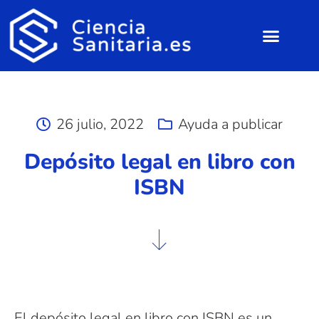
26 julio, 2022
Ayuda a publicar
Depósito legal en libro con
ISBN
El depósito legal en libro con ISBN es un