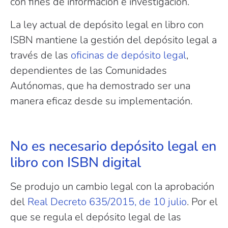
con fines de información e investigación.
La ley actual de depósito legal en libro con
ISBN mantiene la gestión del depósito legal a
través de las
oficinas de depósito legal
,
dependientes de las Comunidades
Autónomas, que ha demostrado ser una
manera eficaz desde su implementación.
No es necesario depósito legal en
libro con ISBN digital
Se produjo un cambio legal con la aprobación
del
Real Decreto 635/2015, de 10 julio
. Por el
que se regula el depósito legal de las