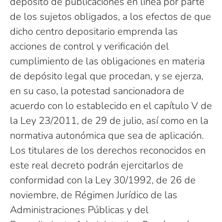
depósito de publicaciones en línea por parte
de los sujetos obligados, a los efectos de que
dicho centro depositario emprenda las
acciones de control y verificación del
cumplimiento de las obligaciones en materia
de depósito legal que procedan, y se ejerza,
en su caso, la potestad sancionadora de
acuerdo con lo establecido en el capítulo V de
la Ley 23/2011, de 29 de julio, así como en la
normativa autonómica que sea de aplicación.
Los titulares de los derechos reconocidos en
este real decreto podrán ejercitarlos de
conformidad con la Ley 30/1992, de 26 de
noviembre, de Régimen Jurídico de las
Administraciones Públicas y del