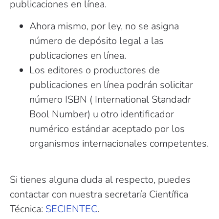
publicaciones en línea.
Ahora mismo, por ley, no se asigna
número de depósito legal a las
publicaciones en línea.
Los editores o productores de
publicaciones en línea podrán solicitar
número ISBN ( International Standadr
Bool Number) u otro identificador
numérico estándar aceptado por los
organismos internacionales competentes.
Si tienes alguna duda al respecto, puedes
contactar con nuestra secretaría Científica
Técnica:
SECIENTEC
.