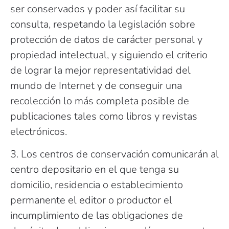
ser conservados y poder así facilitar su
consulta, respetando la legislación sobre
protección de datos de carácter personal y
propiedad intelectual, y siguiendo el criterio
de lograr la mejor representatividad del
mundo de Internet y de conseguir una
recolección lo más completa posible de
publicaciones tales como libros y revistas
electrónicos.
3. Los centros de conservación comunicarán al
centro depositario en el que tenga su
domicilio, residencia o establecimiento
permanente el editor o productor el
incumplimiento de las obligaciones de