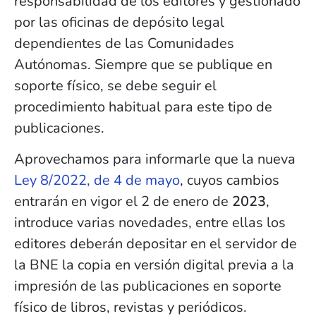
responsabilidad de los editores y gestionado
por las oficinas de depósito legal
dependientes de las Comunidades
Autónomas. Siempre que se publique en
soporte físico, se debe seguir el
procedimiento habitual para este tipo de
publicaciones.
Aprovechamos para informarle que la nueva
Ley 8/2022, de 4 de mayo
, cuyos cambios
entrarán en vigor el 2 de enero de
2023
,
introduce varias novedades, entre ellas los
editores deberán depositar en el servidor de
la BNE la copia en versión digital previa a la
impresión de las publicaciones en soporte
físico de libros, revistas y periódicos.