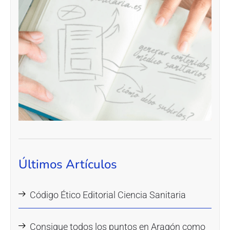
Últimos Artículos
Código Ético Editorial Ciencia Sanitaria
Consigue todos los puntos en Aragón como