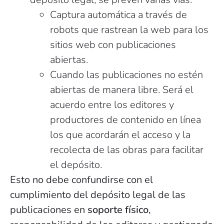
Captura automática a través de
robots que rastrean la web para los
sitios web con publicaciones
abiertas.
Cuando las publicaciones no estén
abiertas de manera libre. Será el
acuerdo entre los editores y
productores de contenido en línea
los que acordarán el acceso y la
recolecta de las obras para facilitar
el depósito.
Esto no debe confundirse con el
cumplimiento del depósito legal de las
publicaciones en
soporte físico
,