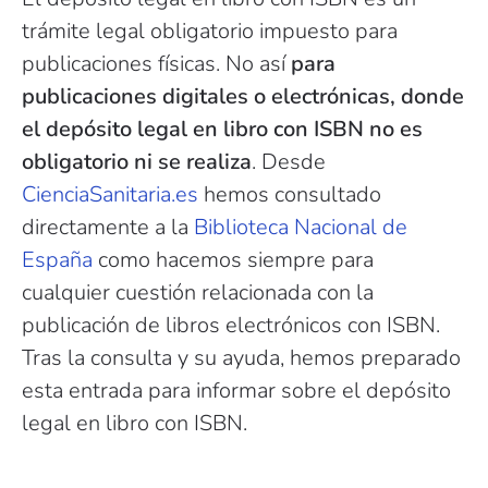
trámite legal obligatorio impuesto para
publicaciones físicas. No así
para
publicaciones digitales o electrónicas, donde
el depósito legal en libro con ISBN no es
obligatorio ni se realiza
. Desde
CienciaSanitaria.es
hemos consultado
directamente a la
Biblioteca Nacional de
España
como hacemos siempre para
cualquier cuestión relacionada con la
publicación de libros electrónicos con ISBN.
Tras la consulta y su ayuda, hemos preparado
esta entrada para informar sobre el depósito
legal en libro con ISBN.