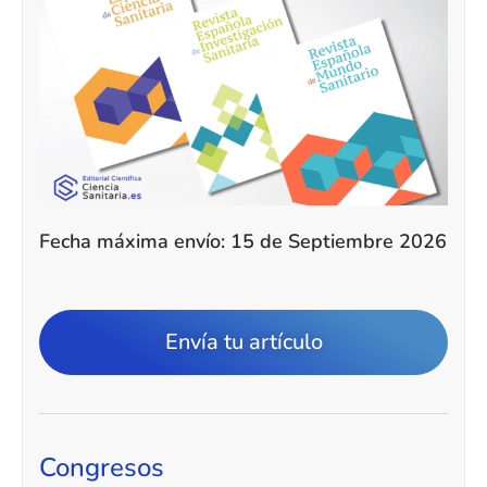
Fecha máxima envío: 15 de Septiembre 2026
Envía tu artículo
Congresos