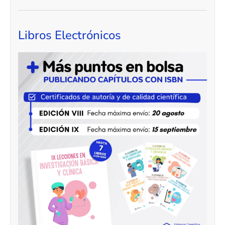
Libros Electrónicos