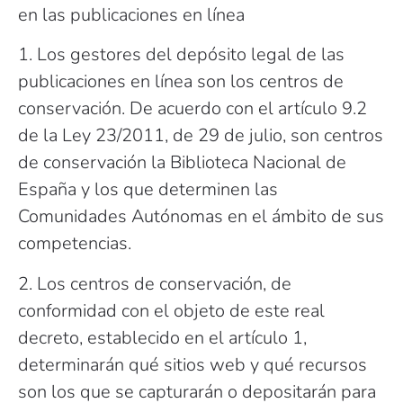
en las publicaciones en línea
1. Los gestores del depósito legal de las
publicaciones en línea son los centros de
conservación. De acuerdo con el artículo 9.2
de la Ley 23/2011, de 29 de julio, son centros
de conservación la Biblioteca Nacional de
España y los que determinen las
Comunidades Autónomas en el ámbito de sus
competencias.
2. Los centros de conservación, de
conformidad con el objeto de este real
decreto, establecido en el artículo 1,
determinarán qué sitios web y qué recursos
son los que se capturarán o depositarán para