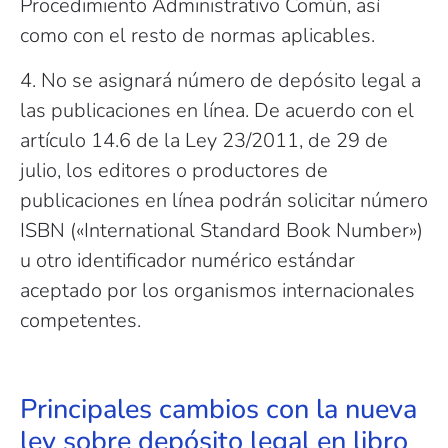
Procedimiento Administrativo Común, así
como con el resto de normas aplicables.
4. No se asignará número de depósito legal a
las publicaciones en línea. De acuerdo con el
artículo 14.6 de la Ley 23/2011, de 29 de
julio, los editores o productores de
publicaciones en línea podrán solicitar número
ISBN («International Standard Book Number»)
u otro identificador numérico estándar
aceptado por los organismos internacionales
competentes.
Principales cambios con la nueva
ley sobre depósito legal en libro