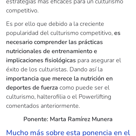
estrategias más eficaces para un culturismo
competitivo.
Es por ello que debido a la creciente
popularidad del culturismo competitivo,
es
necesario comprender las prácticas
nutricionales de entrenamiento e
implicaciones fisiológicas
para asegurar el
éxito de los culturistas. Dando así la
importancia que merece la nutrición en
deportes de fuerza
como puede ser el
culturismo, halterofilia o el Powerlifting
comentados anteriormente.
Ponente: Marta Ramírez Munera
Mucho más sobre esta ponencia en el