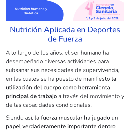
Nutrición Aplicada en Deportes
de Fuerza
A lo largo de los años, el ser humano ha
desempeñado diversas actividades para
subsanar sus necesidades de supervivencia,
en las cuales se ha puesto de manifiesto
la
utilización del cuerpo como herramienta
principal de trabajo
a través del movimiento y
de las capacidades condicionales.
Siendo así,
la fuerza muscular ha jugado un
papel verdaderamente importante dentro