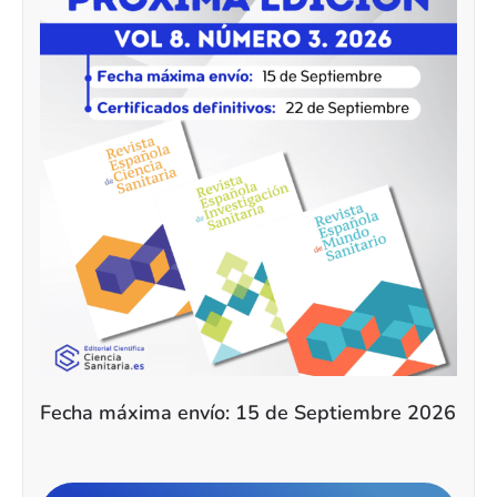
Fecha máxima envío: 15 de Septiembre 2026