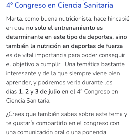
4º Congreso en Ciencia Sanitaria
Marta, como buena nutricionista, hace hincapié
en que
no solo el entrenamiento es
determinante en este tipo de deportes, sino
también la nutrición en deportes de fuerza
es de vital importancia para poder conseguir
el objetivo a cumplir. Una temática bastante
interesante y de la que siempre viene bien
aprender, y podremos verla durante los
días
1, 2 y 3 de julio en el
4º Congreso en
Ciencia Sanitaria.
¿Crees que también sabes sobre este tema y
te gustaría compartirlo en el congreso con
una comunicación oral o una ponencia