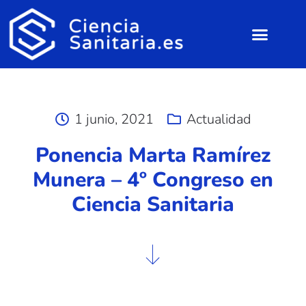
1 junio, 2021
Actualidad
Ponencia Marta Ramírez
Munera – 4º Congreso en
Ciencia Sanitaria