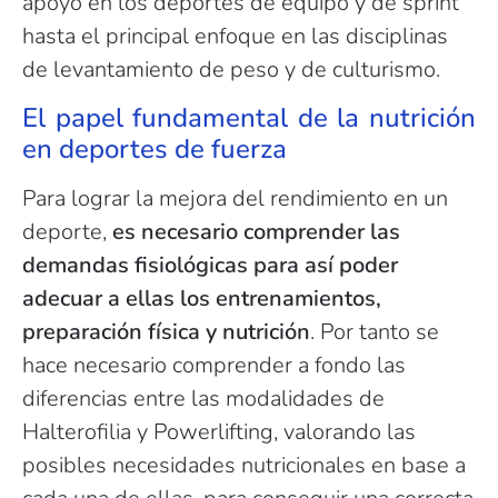
apoyo en los deportes de equipo y de sprint
hasta el principal enfoque en las disciplinas
de levantamiento de peso y de culturismo.
El papel fundamental de la nutrición
en deportes de fuerza
Para lograr la mejora del rendimiento en un
deporte,
es necesario comprender las
demandas fisiológicas para así poder
adecuar a ellas los entrenamientos,
preparación física y nutrición
. Por tanto se
hace necesario comprender a fondo las
diferencias entre las modalidades de
Halterofilia y Powerlifting, valorando las
posibles necesidades nutricionales en base a