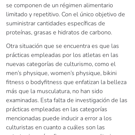
se componen de un régimen alimentario
limitado y repetitivo. Con el único objetivo de
suministrar cantidades específicas de
proteínas, grasas e hidratos de carbono.
Otra situación que se encuentra es que las
prácticas empleadas por los atletas en las
nuevas categorías de culturismo, como el
men’s physique, women’s physique, bikini
fitness o bodyfitness que enfatizan la belleza
más que la musculatura, no han sido
examinadas. Esta falta de investigación de las
prácticas empleadas en las categorías
mencionadas puede inducir a error a los
culturistas en cuanto a cuáles son las