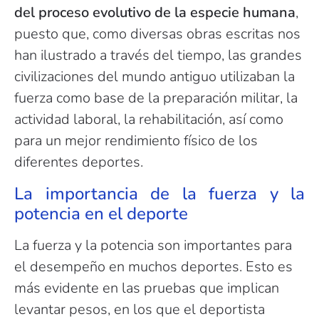
del proceso evolutivo de la especie humana
,
puesto que, como diversas obras escritas nos
han ilustrado a través del tiempo, las grandes
civilizaciones del mundo antiguo utilizaban la
fuerza como base de la preparación militar, la
actividad laboral, la rehabilitación, así como
para un mejor rendimiento físico de los
diferentes deportes.
La importancia de la fuerza y la
potencia en el deporte
La fuerza y la potencia son importantes para
el desempeño en muchos deportes. Esto es
más evidente en las pruebas que implican
levantar pesos, en los que el deportista