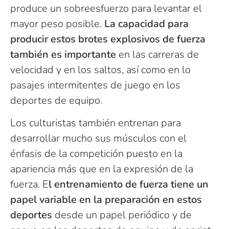
produce un sobreesfuerzo para levantar el
mayor peso posible.
La capacidad para
producir estos brotes explosivos de fuerza
también es importante
en las carreras de
velocidad y en los saltos, así como en lo
pasajes intermitentes de juego en los
deportes de equipo.
Los culturistas también entrenan para
desarrollar mucho sus músculos con el
énfasis de la competición puesto en la
apariencia más que en la expresión de la
fuerza. E
l entrenamiento de fuerza tiene un
papel variable en la preparación en estos
deportes
desde un papel periódico y de