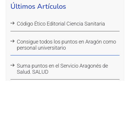
Últimos Artículos
Código Ético Editorial Ciencia Sanitaria
Consigue todos los puntos en Aragón como
personal universitario
Suma puntos en el Servicio Aragonés de
Salud. SALUD
Categorías
Bolsa empleo