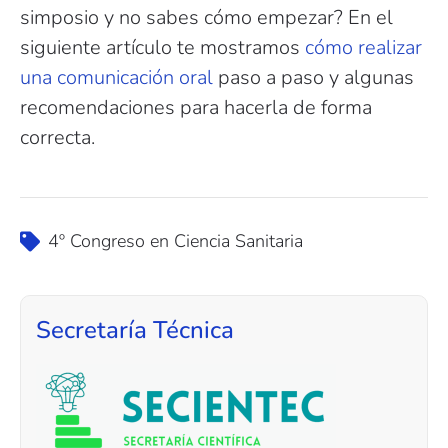
simposio y no sabes cómo empezar? En el
siguiente artículo te mostramos
cómo realizar
una comunicación oral
paso a paso y algunas
recomendaciones para hacerla de forma
correcta.
4º Congreso en Ciencia Sanitaria
Secretaría Técnica