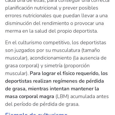
cada una de ellas, para conseguir una correcta
planificación nutricional y prever posibles
errores nutricionales que puedan llevar a una
disminución del rendimiento o provocar una
merma en la salud del propio deportista.
En el culturismo competitivo, los deportistas
son juzgados por su musculatura (tamaño
muscular), acondicionamiento (la ausencia de
grasa corporal) y simetría (proporción
muscular).
Para lograr el físico requerido, los
deportistas realizan regímenes de pérdida
de grasa, mientras intentan mantener la
masa corporal magra
(LBM) acumulada antes
del período de pérdida de grasa.