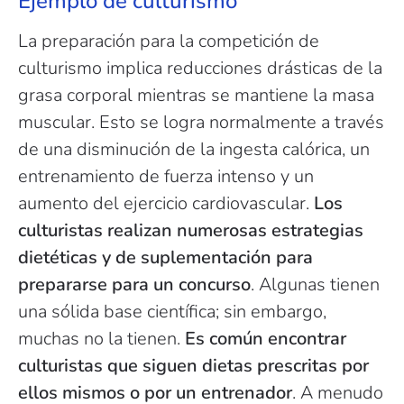
Ejemplo de culturismo
La preparación para la competición de
culturismo implica reducciones drásticas de la
grasa corporal mientras se mantiene la masa
muscular. Esto se logra normalmente a través
de una disminución de la ingesta calórica, un
entrenamiento de fuerza intenso y un
aumento del ejercicio cardiovascular.
Los
culturistas realizan numerosas estrategias
dietéticas y de suplementación para
prepararse para un concurso
. Algunas tienen
una sólida base científica; sin embargo,
muchas no la tienen.
Es común encontrar
culturistas que siguen dietas prescritas por
ellos mismos o por un entrenador
. A menudo