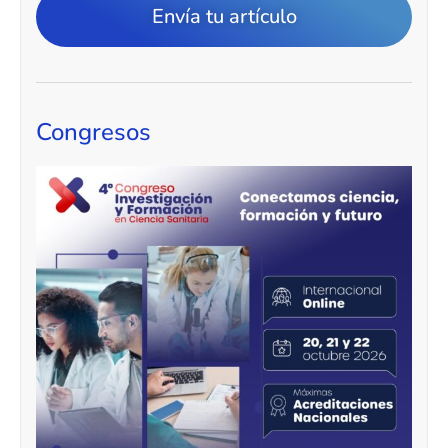
Envía tu artículo
Congresos