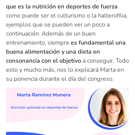
que es la nutrición en deportes de fuerza
como puede ser el culturismo o la halterofilia,
ejemplos que se pueden ver un poco a
continuación. Además de un buen
entrenamiento, siempre
es fundamental una
buena alimentación y una dieta en
consonancia con el objetivo
a conseguir. Todo
esto y mucho más, nos lo explicará Marta en
su ponencia durante el día del congreso.