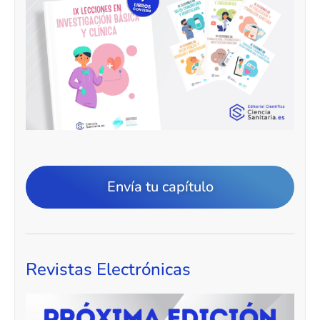
Envía tu capítulo
Revistas Electrónicas