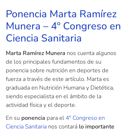
Ponencia Marta Ramírez
Munera – 4º Congreso en
Ciencia Sanitaria
Marta Ramírez Munera
nos cuenta algunos
de los principales fundamentos de su
ponencia sobre nutrición en deportes de
fuerza a través de este artículo. Marta es
graduada en Nutrición Humana y Dietética,
siendo especialista en el ámbito de la
actividad física y el deporte.
En su
ponencia
para el
4º Congreso en
Ciencia Sanitaria
nos contará
lo importante