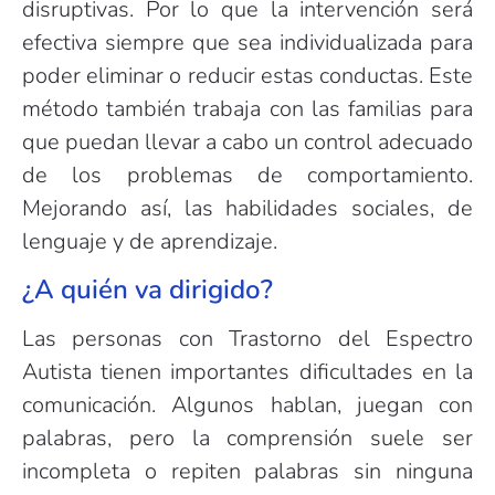
disruptivas. Por lo que la intervención será
efectiva siempre que sea individualizada para
poder eliminar o reducir estas conductas. Este
método también trabaja con las familias para
que puedan llevar a cabo un control adecuado
de los problemas de comportamiento.
Mejorando así, las habilidades sociales, de
lenguaje y de aprendizaje.
¿A quién va dirigido?
Las personas con Trastorno del Espectro
Autista tienen importantes dificultades en la
comunicación. Algunos hablan, juegan con
palabras, pero la comprensión suele ser
incompleta o repiten palabras sin ninguna