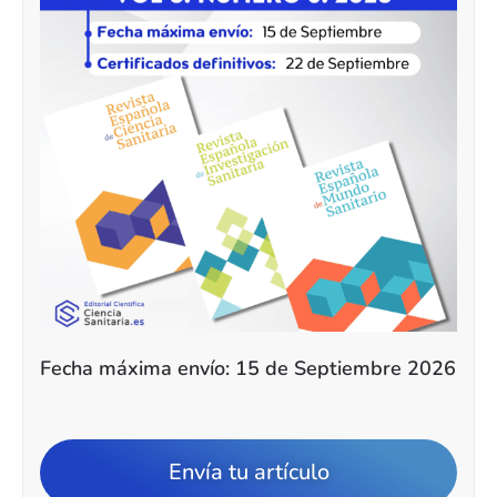
Fecha máxima envío: 15 de Septiembre 2026
Envía tu artículo