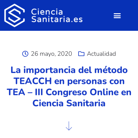
26 mayo, 2020
Actualidad
La importancia del método
TEACCH en personas con
TEA – III Congreso Online en
Ciencia Sanitaria