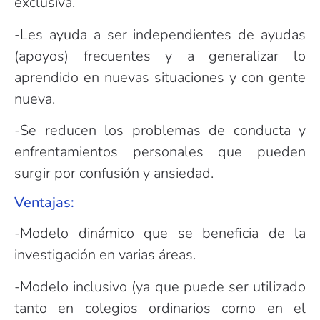
exclusiva.
-Les ayuda a ser independientes de ayudas
(apoyos) frecuentes y a generalizar lo
aprendido en nuevas situaciones y con gente
nueva.
-Se reducen los problemas de conducta y
enfrentamientos personales que pueden
surgir por confusión y ansiedad.
Ventajas:
-Modelo dinámico que se beneficia de la
investigación en varias áreas.
-Modelo inclusivo (ya que puede ser utilizado
tanto en colegios ordinarios como en el