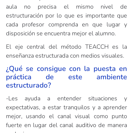
aula no precisa el mismo nivel de
estructuración por lo que es importante que
cada profesor comprenda en que lugar y
disposición se encuentra mejor el alumno.
El eje central del método TEACCH es la
enseñanza estructurada con medios visuales.
¿Qué se consigue con la puesta en
práctica de este ambiente
estructurado?
-Les ayuda a entender situaciones y
expectativas, a estar tranquilos y a aprender
mejor, usando el canal visual como punto
fuerte en lugar del canal auditivo de manera