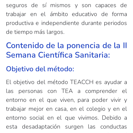
seguros de sí mismos y son capaces de
trabajar en el ámbito educativo de forma
productiva e independiente durante periodos
de tiempo más largos.
Contenido de la ponencia de la II
Semana Científica Sanitaria:
Objetivo del método:
El objetivo del método TEACCH es ayudar a
las personas con TEA a comprender el
entorno en el que viven, para poder vivir y
trabajar mejor en casa, en el colegio y en el
entorno social en el que vivimos. Debido a
esta desadaptación surgen las conductas