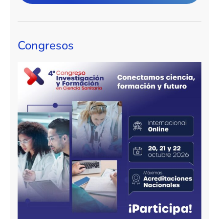
Congresos