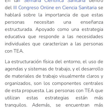
En la
II Semana Científica Sanitaria
dentro
del
III Congreso Online en Ciencia Sanitaria
se
hablará sobre la importancia de que estas
personas necesitan una enseñanza
estructurada. Apoyado como una estrategia
educativa que responde a las necesidades
individuales que caracterizan a las personas
con TEA.
La estructuración física del entorno, el uso de
agendas y sistemas de trabajo, y el desarrollo
de materiales de trabajo visualmente claros y
organizados, son los componentes centrales
de esta propuesta. Las personas con TEA que
utilizan estas estrategias están más
tranquilos. Además, se encuentran más