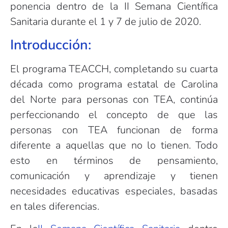
ponencia dentro de la II Semana Científica
Sanitaria durante el 1 y 7 de julio de 2020.
Introducción:
El programa TEACCH, completando su cuarta
década como programa estatal de Carolina
del Norte para personas con TEA, continúa
perfeccionando el concepto de que las
personas con TEA funcionan de forma
diferente a aquellas que no lo tienen. Todo
esto en términos de pensamiento,
comunicación y aprendizaje y tienen
necesidades educativas especiales, basadas
en tales diferencias.