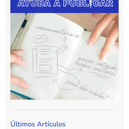
Últimos Artículos