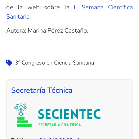
de la web sobre la
II Semana Científica
Sanitaria.
Autora: Marina Pérez Castaño.
3º Congreso en Ciencia Sanitaria
Secretaría Técnica