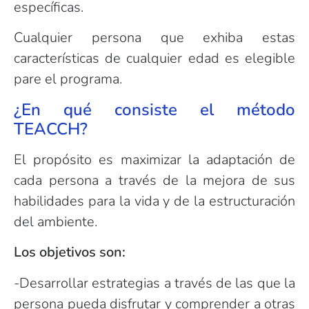
específicas.
Cualquier persona que exhiba estas
características de cualquier edad es elegible
pare el programa.
¿En qué consiste el método
TEACCH?
El propósito es maximizar la adaptación de
cada persona a través de la mejora de sus
habilidades para la vida y de la estructuración
del ambiente.
Los objetivos son:
-Desarrollar estrategias a través de las que la
persona pueda disfrutar y comprender a otras