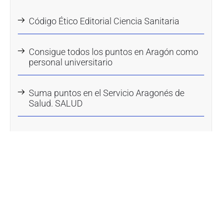
Código Ético Editorial Ciencia Sanitaria
Consigue todos los puntos en Aragón como
personal universitario
Suma puntos en el Servicio Aragonés de
Salud. SALUD
Categorías
Bolsa empleo
Actualidad