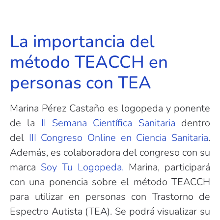
La importancia del
método TEACCH en
personas con TEA
Marina Pérez Castaño es logopeda y ponente
de la
II Semana Científica Sanitaria
dentro
del
III Congreso Online en Ciencia Sanitaria
.
Además, es colaboradora del congreso con su
marca
Soy Tu Logopeda.
Marina, participará
con una ponencia sobre el método TEACCH
para utilizar en personas con Trastorno de
Espectro Autista (TEA). Se podrá visualizar su