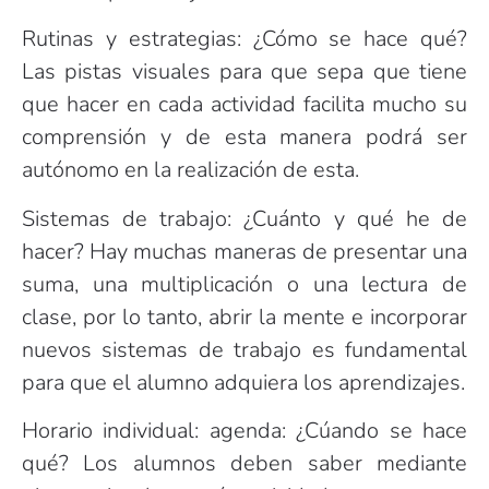
Rutinas y estrategias: ¿Cómo se hace qué?
Las pistas visuales para que sepa que tiene
que hacer en cada actividad facilita mucho su
comprensión y de esta manera podrá ser
autónomo en la realización de esta.
Sistemas de trabajo: ¿Cuánto y qué he de
hacer? Hay muchas maneras de presentar una
suma, una multiplicación o una lectura de
clase, por lo tanto, abrir la mente e incorporar
nuevos sistemas de trabajo es fundamental
para que el alumno adquiera los aprendizajes.
Horario individual: agenda: ¿Cúando se hace
qué? Los alumnos deben saber mediante