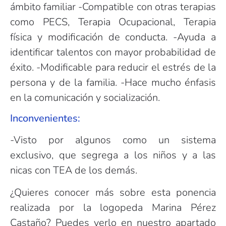
ámbito familiar -Compatible con otras terapias
como PECS, Terapia Ocupacional, Terapia
física y modificación de conducta. -Ayuda a
identificar talentos con mayor probabilidad de
éxito. -Modificable para reducir el estrés de la
persona y de la familia. -Hace mucho énfasis
en la comunicación y socialización.
Inconvenientes:
-Visto por algunos como un sistema
exclusivo, que segrega a los niños y a las
nicas con TEA de los demás.
¿Quieres conocer más sobre esta ponencia
realizada por la logopeda Marina Pérez
Castaño? Puedes verlo en nuestro apartado