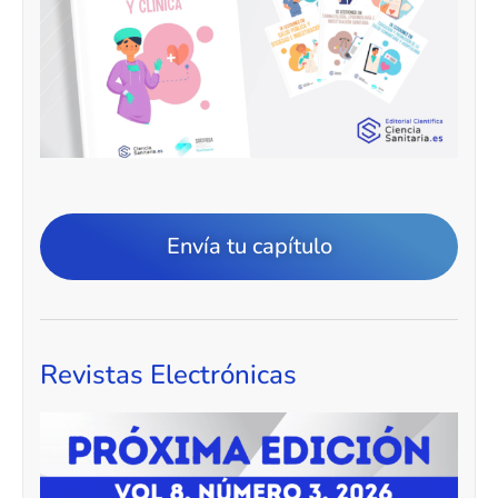
Envía tu capítulo
Revistas Electrónicas