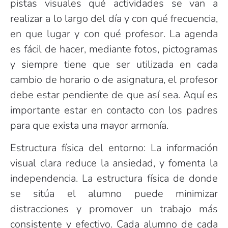
pistas visuales qué actividades se van a
realizar a lo largo del día y con qué frecuencia,
en que lugar y con qué profesor. La agenda
es fácil de hacer, mediante fotos, pictogramas
y siempre tiene que ser utilizada en cada
cambio de horario o de asignatura, el profesor
debe estar pendiente de que así sea. Aquí es
importante estar en contacto con los padres
para que exista una mayor armonía.
Estructura física del entorno: La información
visual clara reduce la ansiedad, y fomenta la
independencia. La estructura física de donde
se sitúa el alumno puede minimizar
distracciones y promover un trabajo más
consistente y efectivo. Cada alumno de cada