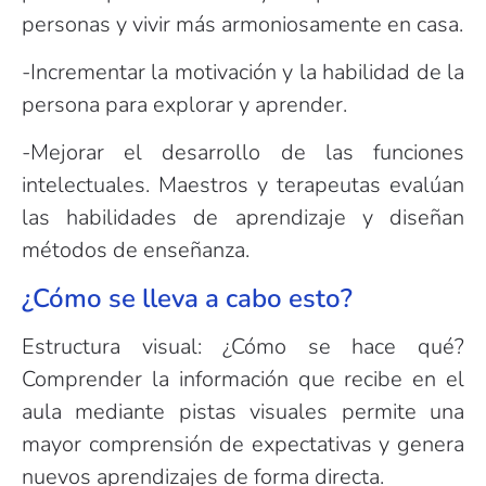
personas y vivir más armoniosamente en casa.
-Incrementar la motivación y la habilidad de la
persona para explorar y aprender.
-Mejorar el desarrollo de las funciones
intelectuales. Maestros y terapeutas evalúan
las habilidades de aprendizaje y diseñan
métodos de enseñanza.
¿Cómo se lleva a cabo esto?
Estructura visual: ¿Cómo se hace qué?
Comprender la información que recibe en el
aula mediante pistas visuales permite una
mayor comprensión de expectativas y genera
nuevos aprendizajes de forma directa.