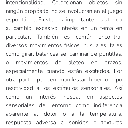
intencionalidad. Coleccionan objetos sin
ningún propósito, no se involucran en el juego
espontáneo. Existe una importante resistencia
al cambio, excesivo interés en un tema en
particular. También es común encontrar
diversos movimientos físicos inusuales, tales
como girar, balancearse, caminar de puntillas,
o movimientos de aleteo en brazos,
especialmente cuando están excitados. Por
otra parte, pueden manifestar hiper o hipo
reactividad a los estímulos sensoriales. Así
como un interés inusual en aspectos
sensoriales del entorno como indiferencia
aparente al dolor o a la temperatura,
respuesta adversa a sonidos o texturas