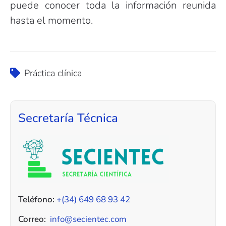
puede conocer toda la información reunida
hasta el momento.
Práctica clínica
Secretaría Técnica
Teléfono:
+(34) 649 68 93 42
Correo:
info@secientec.com