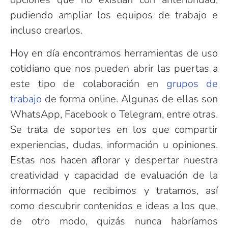
pudiendo ampliar los equipos de trabajo e
incluso crearlos.
Hoy en día encontramos herramientas de uso
cotidiano que nos pueden abrir las puertas a
este tipo de colaboración en
grupos de
trabajo
de forma online. Algunas de ellas son
WhatsApp, Facebook o Telegram, entre otras.
Se trata de soportes en los que compartir
experiencias, dudas, información u opiniones.
Estas nos hacen aflorar y despertar nuestra
creatividad y capacidad de evaluación de la
información que recibimos y tratamos, así
como descubrir contenidos e ideas a los que,
de otro modo, quizás nunca habríamos