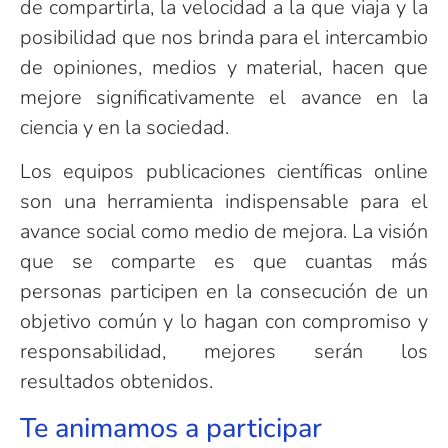
de compartirla, la velocidad a la que viaja y la
posibilidad que nos brinda para el intercambio
de opiniones, medios y material, hacen que
mejore significativamente el avance en la
ciencia y en la sociedad.
Los equipos publicaciones científicas
online
son una herramienta indispensable para el
avance social como medio de mejora. La visión
que se comparte es que cuantas más
personas participen en la consecución de un
objetivo común y lo hagan con compromiso y
responsabilidad, mejores serán los
resultados obtenidos.
Te animamos a participar