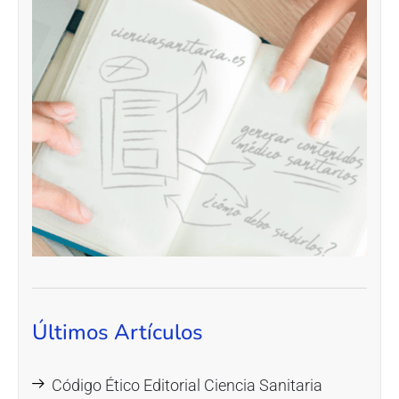
Últimos Artículos
Código Ético Editorial Ciencia Sanitaria