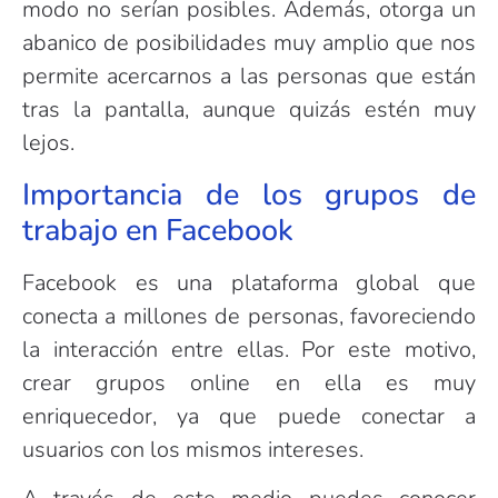
modo no serían posibles. Además, otorga un
abanico de posibilidades muy amplio que nos
permite acercarnos a las personas que están
tras la pantalla, aunque quizás estén muy
lejos.
Importancia de los grupos de
trabajo en Facebook
Facebook es una plataforma global que
conecta a millones de personas, favoreciendo
la interacción entre ellas. Por este motivo,
crear grupos online en ella es muy
enriquecedor, ya que puede conectar a
usuarios con los mismos intereses.