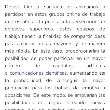
Desde
Ciencia Sanitaria
os animamos a
participar en estos grupos online de trabajo
que os abrirán la puerta a la persecución de
objetivos superiores. Estos equipos de
trabajo tienen la finalidad de compartir ideas
para alcanzar metas mayores y de manera
más rápida. En este caso, proporcionarían la
posibilidad de poder participar en un mayor
número de capítulos, artículos
o
comunicaciones científicas
, aumentando así
la probabilidad de conseguir la mayor
puntuación para las bolsas de empleo u
oposiciones. De este modo, se ampliarían las
posibilidades de mejora. Creando nuevas
opciones que no existían con anterioridad,