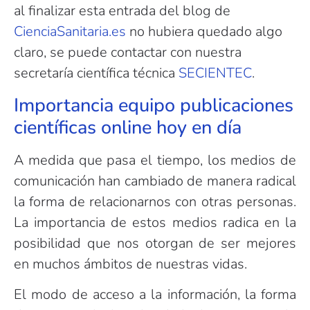
al finalizar esta entrada del blog de
CienciaSanitaria.es
no hubiera quedado algo
claro, se puede contactar con nuestra
secretaría científica técnica
SECIENTEC
.
Importancia equipo publicaciones
científicas online hoy en día
A medida que pasa el tiempo, los medios de
comunicación han cambiado de manera radical
la forma de relacionarnos con otras personas.
La importancia de estos medios radica en la
posibilidad que nos otorgan de ser mejores
en muchos ámbitos de nuestras vidas.
El modo de acceso a la información, la forma