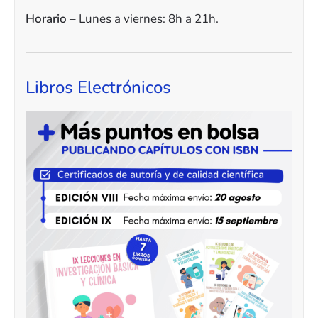
Horario
– Lunes a viernes: 8h a 21h.
Libros Electrónicos