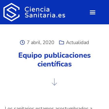
7 abril, 2020
Actualidad
Equipo publicaciones
científicas
Los sanitarios estamos acostumbrados a