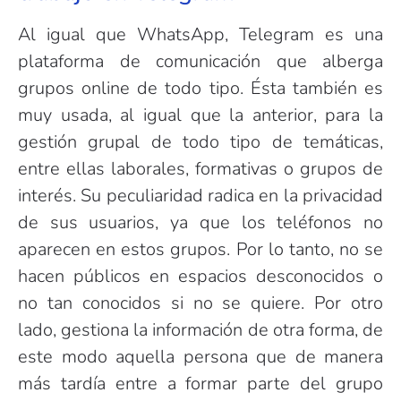
Al igual que WhatsApp, Telegram es una
plataforma de comunicación que alberga
grupos online de todo tipo. Ésta también es
muy usada, al igual que la anterior, para la
gestión grupal de todo tipo de temáticas,
entre ellas laborales, formativas o grupos de
interés. Su peculiaridad radica en la privacidad
de sus usuarios, ya que los teléfonos no
aparecen en estos grupos. Por lo tanto, no se
hacen públicos en espacios desconocidos o
no tan conocidos si no se quiere. Por otro
lado, gestiona la información de otra forma, de
este modo aquella persona que de manera
más tardía entre a formar parte del grupo