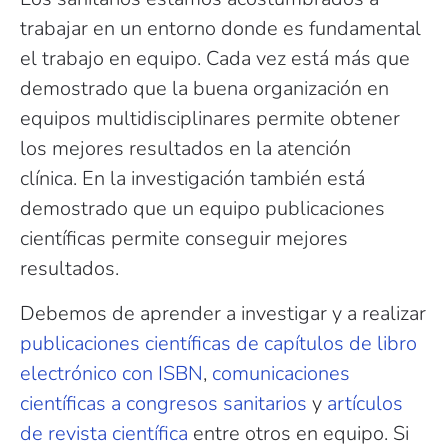
trabajar en un entorno donde es fundamental
el trabajo en equipo. Cada vez está más que
demostrado que la buena organización en
equipos multidisciplinares permite obtener
los mejores resultados en la atención
clínica. En la investigación también está
demostrado que un equipo publicaciones
científicas permite conseguir mejores
resultados.
Debemos de aprender a investigar y a realizar
publicaciones científicas de capítulos de libro
electrónico con ISBN
,
comunicaciones
científicas a congresos sanitarios
y
artículos
de revista científica
entre otros en equipo. Si