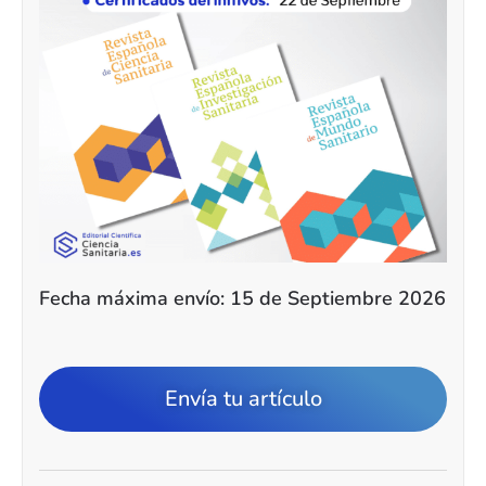
Fecha máxima envío: 15 de Septiembre 2026
Envía tu artículo