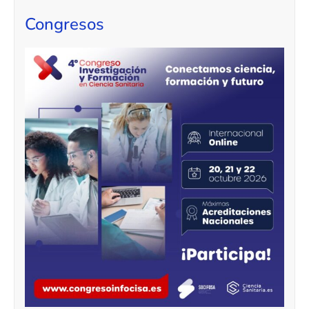
Congresos