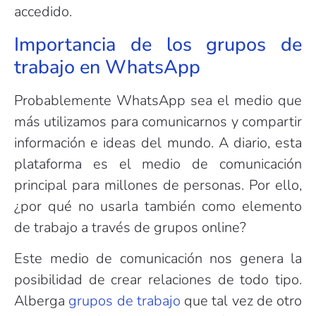
accedido.
Importancia de los grupos de
trabajo en WhatsApp
Probablemente WhatsApp sea el medio que
más utilizamos para comunicarnos y compartir
información e ideas del mundo. A diario, esta
plataforma es el medio de comunicación
principal para millones de personas. Por ello,
¿por qué no usarla también como elemento
de trabajo a través de grupos online?
Este medio de comunicación nos genera la
posibilidad de crear relaciones de todo tipo.
Alberga
grupos de trabajo
que tal vez de otro