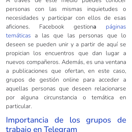
A través de este medio puedes conocer
personas con las mismas inquietudes o
necesidades y participar con ellos de esas
aficiones. Facebook gestion
a
páginas
temáticas
a las que las personas que lo
deseen se pueden unir y a partir de aquí se
propician los encuentros que dan lugar a
nuevos compañeros. Además, es una ventana
a publicaciones que ofertan, en este caso,
grupos de gestión online para acceder a
aquellas personas que deseen relacionarse
por alguna circunstancia o temática en
particular.
Importancia de los grupos de
trabajo en Telegram