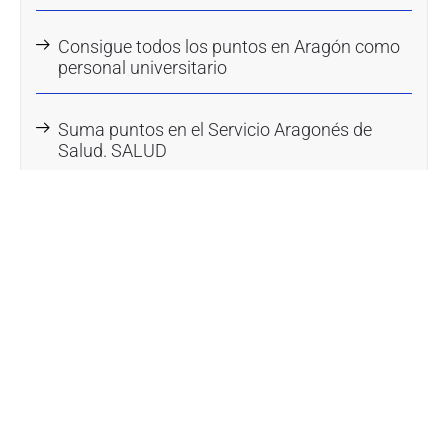
Consigue todos los puntos en Aragón como
personal universitario
Suma puntos en el Servicio Aragonés de
Salud. SALUD
Categorías
Bolsa empleo
Actualidad
Inteligencia Artificial