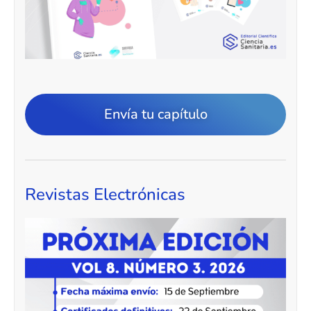
Envía tu capítulo
Revistas Electrónicas