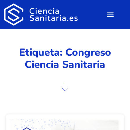
Etiqueta: Congreso
Ciencia Sanitaria