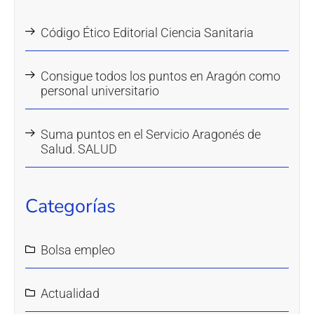
Código Ético Editorial Ciencia Sanitaria
Consigue todos los puntos en Aragón como
personal universitario
Suma puntos en el Servicio Aragonés de
Salud. SALUD
Categorías
Bolsa empleo
Actualidad