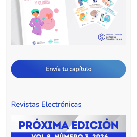
Envía tu capítulo
Revistas Electrónicas