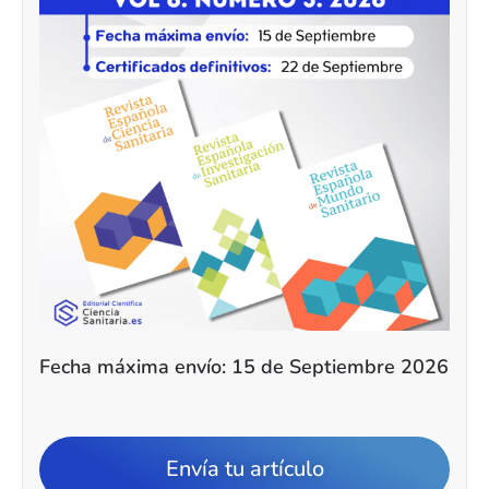
Fecha máxima envío: 15 de Septiembre 2026
Envía tu artículo