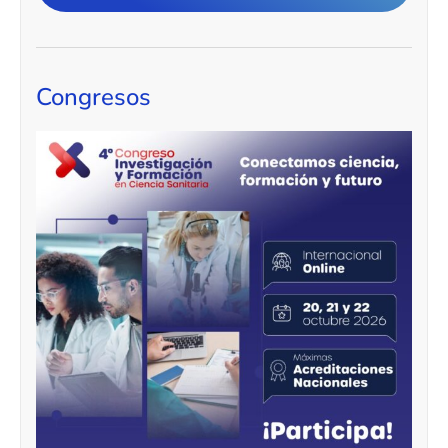
Congresos