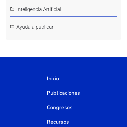
Inteligencia Artificial
Ayuda a publicar
Inicio
Publicaciones
Congresos
Recursos