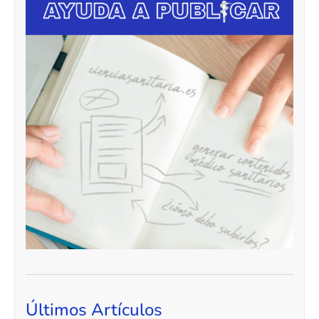
Últimos Artículos