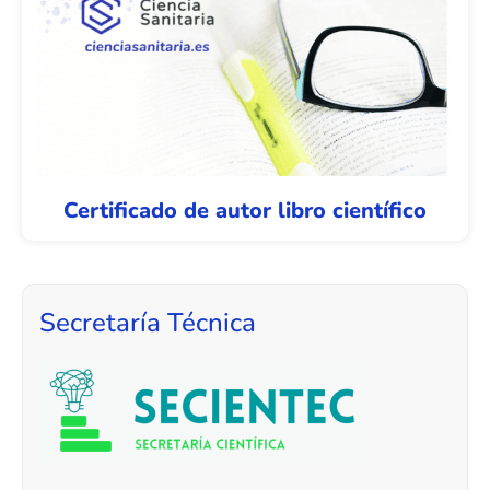
Certificado de autor libro científico
Secretaría Técnica