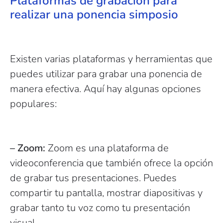
Plataformas de grabación para
realizar una ponencia simposio
Existen varias plataformas y herramientas que
puedes utilizar para grabar una ponencia de
manera efectiva. Aquí hay algunas opciones
populares:
– Zoom:
Zoom es una plataforma de
videoconferencia que también ofrece la opción
de grabar tus presentaciones. Puedes
compartir tu pantalla, mostrar diapositivas y
grabar tanto tu voz como tu presentación
visual.