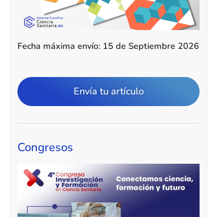
Fecha máxima envío: 15 de Septiembre 2026
Envía tu artículo
Congresos