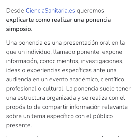
Desde
CienciaSanitaria.es
queremos
explicarte como realizar una ponencia
simposio
.
Una ponencia es una presentación oral en la
que un individuo, llamado ponente, expone
información, conocimientos, investigaciones,
ideas o experiencias específicas ante una
audiencia en un evento académico, científico,
profesional o cultural. La ponencia suele tener
una estructura organizada y se realiza con el
propósito de compartir información relevante
sobre un tema específico con el público
presente.