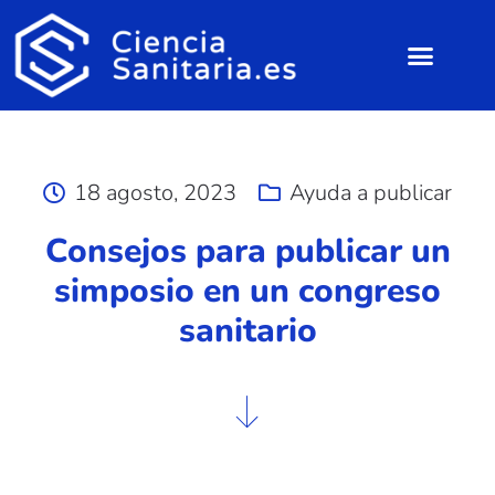
18 agosto, 2023
Ayuda a publicar
Consejos para publicar un
simposio en un congreso
sanitario