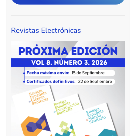
Revistas Electrónicas