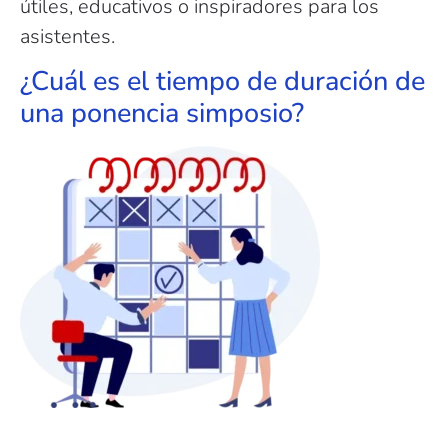
útiles, educativos o inspiradores para los
asistentes.
¿Cuál es el tiempo de duración de
una ponencia simposio?