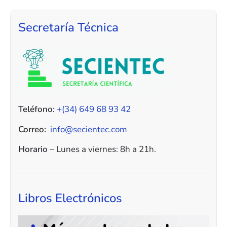
Secretaría Técnica
Teléfono:
+(34) 649 68 93 42
Correo:
info@secientec.com
Horario
– Lunes a viernes: 8h a 21h.
Libros Electrónicos