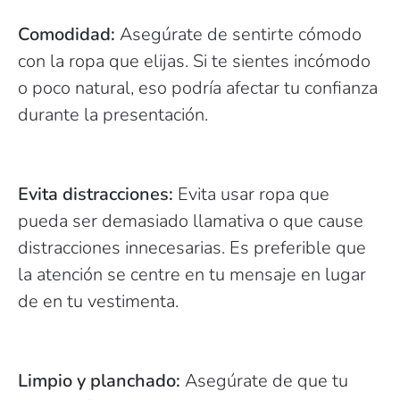
Comodidad:
Asegúrate de sentirte cómodo
con la ropa que elijas. Si te sientes incómodo
o poco natural, eso podría afectar tu confianza
durante la presentación.
Evita distracciones:
Evita usar ropa que
pueda ser demasiado llamativa o que cause
distracciones innecesarias. Es preferible que
la atención se centre en tu mensaje en lugar
de en tu vestimenta.
Limpio y planchado:
Asegúrate de que tu