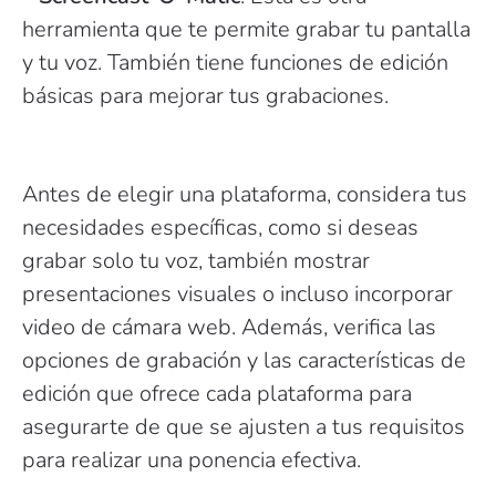
herramienta que te permite grabar tu pantalla
y tu voz. También tiene funciones de edición
básicas para mejorar tus grabaciones.
Antes de elegir una plataforma, considera tus
necesidades específicas, como si deseas
grabar solo tu voz, también mostrar
presentaciones visuales o incluso incorporar
video de cámara web. Además, verifica las
opciones de grabación y las características de
edición que ofrece cada plataforma para
asegurarte de que se ajusten a tus requisitos
para realizar una ponencia efectiva.