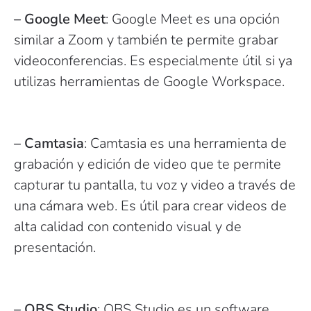
– Google Meet
: Google Meet es una opción
similar a Zoom y también te permite grabar
videoconferencias. Es especialmente útil si ya
utilizas herramientas de Google Workspace.
– Camtasia
: Camtasia es una herramienta de
grabación y edición de video que te permite
capturar tu pantalla, tu voz y video a través de
una cámara web. Es útil para crear videos de
alta calidad con contenido visual y de
presentación.
– OBS Studio
: OBS Studio es un software