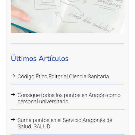
Últimos Artículos
Código Ético Editorial Ciencia Sanitaria
Consigue todos los puntos en Aragón como
personal universitario
Suma puntos en el Servicio Aragonés de
Salud. SALUD