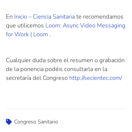
En
Inicio – Ciencia Sanitaria
te recomendamos
que utilicemos
Loom: Async Video Messaging
for Work | Loom
.
Cualquier duda sobre el resumen o grabación
de la ponencia podéis consultarla en la
secretaría del Congreso
http://secientec.com/
Congreso Sanitario