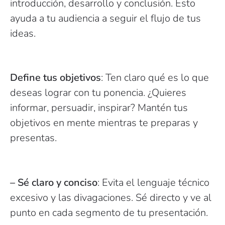
introducción, desarrollo y conclusión. Esto
ayuda a tu audiencia a seguir el flujo de tus
ideas.
Define tus objetivos
: Ten claro qué es lo que
deseas lograr con tu ponencia. ¿Quieres
informar, persuadir, inspirar? Mantén tus
objetivos en mente mientras te preparas y
presentas.
– Sé claro y conciso
: Evita el lenguaje técnico
excesivo y las divagaciones. Sé directo y ve al
punto en cada segmento de tu presentación.