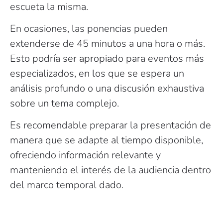
escueta la misma.
En ocasiones, las ponencias pueden
extenderse de 45 minutos a una hora o más.
Esto podría ser apropiado para eventos más
especializados, en los que se espera un
análisis profundo o una discusión exhaustiva
sobre un tema complejo.
Es recomendable preparar la presentación de
manera que se adapte al tiempo disponible,
ofreciendo información relevante y
manteniendo el interés de la audiencia dentro
del marco temporal dado.