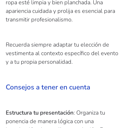
ropa esté limpia y bien planchada. Una
apariencia cuidada y prolija es esencial para
transmitir profesionalismo.
Recuerda siempre adaptar tu elección de
vestimenta al contexto específico del evento
y a tu propia personalidad.
Consejos a tener en cuenta
Estructura tu presentación
: Organiza tu
ponencia de manera lógica con una