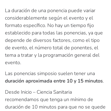
La duración de una ponencia puede variar
considerablemente según el evento y el
formato específico. No hay un tiempo fijo
establecido para todas las ponencias, ya que
depende de diversos factores, como el tipo
de evento, el número total de ponentes, el
tema a tratar y la programación general del
evento.
Las ponencias simposio suelen tener una
duración aproximada entre 10 y 15 minutos
.
Desde Inicio – Ciencia Sanitaria
recomendamos que tenga un mínimo de
duración de 10 minutos para que no se quede