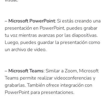
– Microsoft PowerPoint
: Si estás creando una
presentación en PowerPoint, puedes grabar
tu voz mientras avanzas por las diapositivas.
Luego, puedes guardar la presentación como
un archivo de video.
– Microsoft Teams
: Similar a Zoom, Microsoft
Teams permite realizar videoconferencias y
grabarlas. También ofrece integración con
PowerPoint para presentaciones.