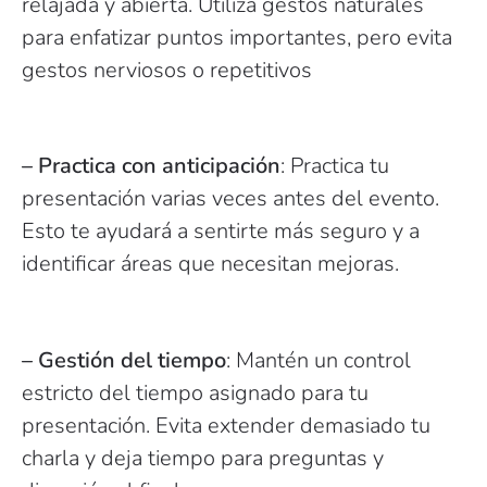
relajada y abierta. Utiliza gestos naturales
para enfatizar puntos importantes, pero evita
gestos nerviosos o repetitivos
– Practica con anticipación
: Practica tu
presentación varias veces antes del evento.
Esto te ayudará a sentirte más seguro y a
identificar áreas que necesitan mejoras.
– Gestión del tiempo
: Mantén un control
estricto del tiempo asignado para tu
presentación. Evita extender demasiado tu
charla y deja tiempo para preguntas y