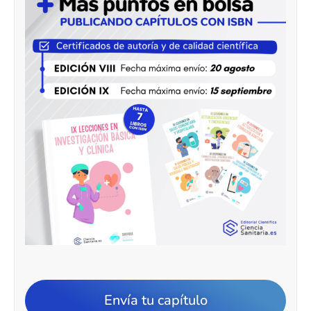
Envía tu capítulo