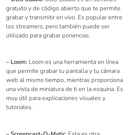
gratuito y de código abierto que te permite
grabar y transmitir en vivo. Es popular entre
los streamers, pero también puede ser
utilizado para grabar ponencias.
– Loom:
Loom es una herramienta en línea
que permite grabar tu pantalla y tu cámara
web al mismo tiempo, mientras proporciona
una vista de miniatura de ti en la esquina. Es
muy útil para explicaciones visuales y
tutoriales.
– Screencast-O-Matic
: Esta es otra