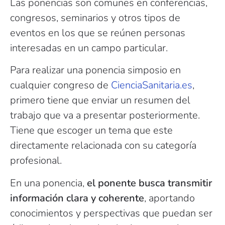
Las ponencias son comunes en conferencias,
congresos, seminarios y otros tipos de
eventos en los que se reúnen personas
interesadas en un campo particular.
Para realizar una ponencia simposio en
cualquier congreso de
CienciaSanitaria.es
,
primero tiene que enviar un resumen del
trabajo que va a presentar posteriormente.
Tiene que escoger un tema que este
directamente relacionada con su categoría
profesional.
En una ponencia,
el ponente busca transmitir
información clara y coherente
, aportando
conocimientos y perspectivas que puedan ser