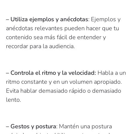
– Utiliza ejemplos y anécdotas
: Ejemplos y
anécdotas relevantes pueden hacer que tu
contenido sea más fácil de entender y
recordar para la audiencia.
– Controla el ritmo y la velocidad:
Habla a un
ritmo constante y en un volumen apropiado.
Evita hablar demasiado rápido o demasiado
lento.
– Gestos y postura
: Mantén una postura