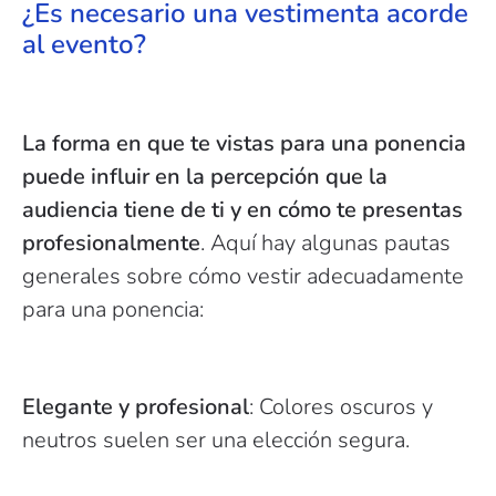
¿Es necesario una vestimenta acorde
al evento?
La forma en que te vistas para una ponencia
puede influir en la percepción que la
audiencia tiene de ti y en cómo te presentas
profesionalmente
. Aquí hay algunas pautas
generales sobre cómo vestir adecuadamente
para una ponencia:
Elegante y profesional
: Colores oscuros y
neutros suelen ser una elección segura.