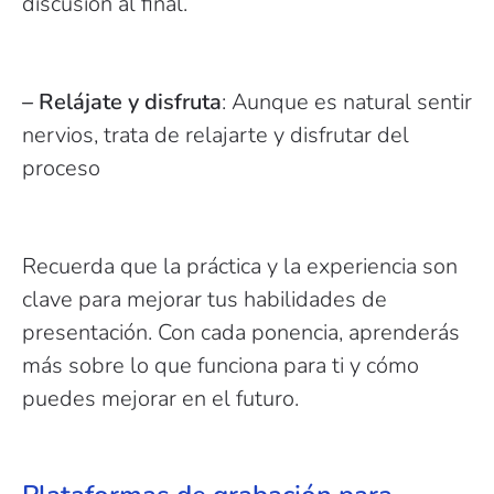
discusión al final.
– Relájate y disfruta
: Aunque es natural sentir
nervios, trata de relajarte y disfrutar del
proceso
Recuerda que la práctica y la experiencia son
clave para mejorar tus habilidades de
presentación. Con cada ponencia, aprenderás
más sobre lo que funciona para ti y cómo
puedes mejorar en el futuro.