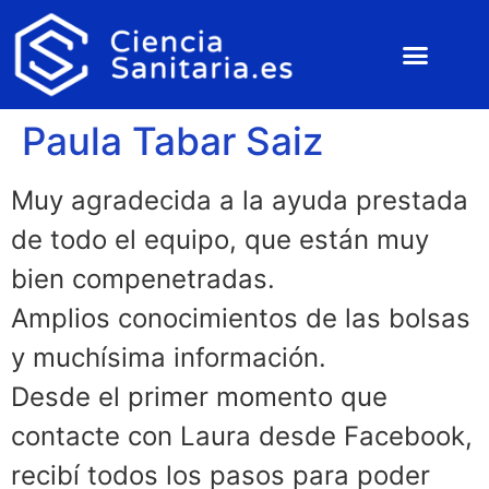
Paula Tabar Saiz
Muy agradecida a la ayuda prestada
de todo el equipo, que están muy
bien compenetradas.
Amplios conocimientos de las bolsas
y muchísima información.
Desde el primer momento que
contacte con Laura desde Facebook,
recibí todos los pasos para poder