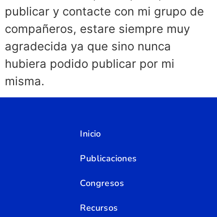
publicar y contacte con mi grupo de
compañeros, estare siempre muy
agradecida ya que sino nunca
hubiera podido publicar por mi
misma.
Inicio
Publicaciones
Congresos
Recursos