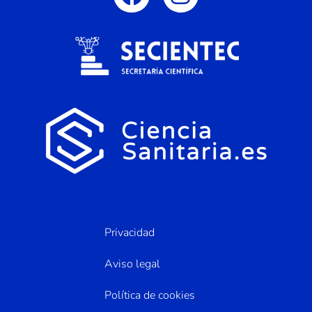
Privacidad
Aviso legal
Política de cookies