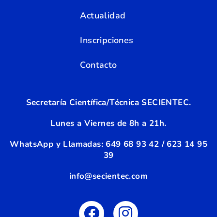
Actualidad
Inscripciones
Contacto
Secretaría Científica/Técnica SECIENTEC.
Lunes a Viernes de 8h a 21h.
WhatsApp y Llamadas:
6
49 68 93 42 / 623 14 95
39
info@secientec.com