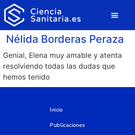
Nélida Borderas Peraza
Genial, Elena muy amable y atenta
resolviendo todas las dudas que
hemos tenido
Inicio
Publicaciones