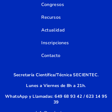
Congresos
Recursos
Actualidad
Inscripciones
Contacto
Secretaría Científica/Técnica SECIENTEC.
Lunes a Viernes de 8h a 21h.
WhatsApp y Llamadas:
6
49 68 93 42 / 623 14 95
39