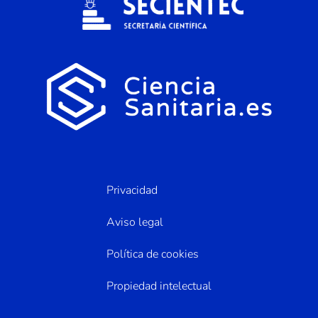
Privacidad
Aviso legal
Política de cookies
Propiedad intelectual