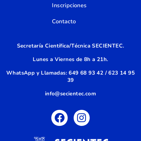
Inscripciones
Contacto
Secretaría Científica/Técnica SECIENTEC.
Lunes a Viernes de 8h a 21h.
WhatsApp y Llamadas:
6
49 68 93 42 / 623 14 95
39
info@secientec.com