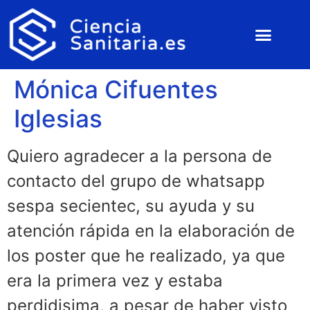
Mónica Cifuentes
Iglesias
Quiero agradecer a la persona de
contacto del grupo de whatsapp
sespa secientec, su ayuda y su
atención rápida en la elaboración de
los poster que he realizado, ya que
era la primera vez y estaba
perdidisima, a pesar de haber visto