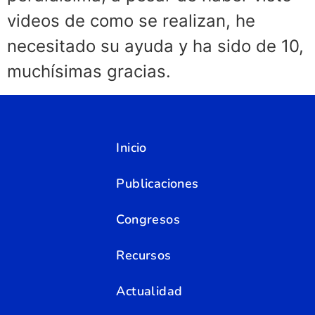
videos de como se realizan, he
necesitado su ayuda y ha sido de 10,
muchísimas gracias.
Inicio
Publicaciones
Congresos
Recursos
Actualidad