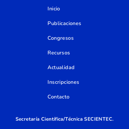
Inicio
Publicaciones
Congresos
Recursos
Actualidad
Inscripciones
Contacto
Secretaría Científica/Técnica SECIENTEC.