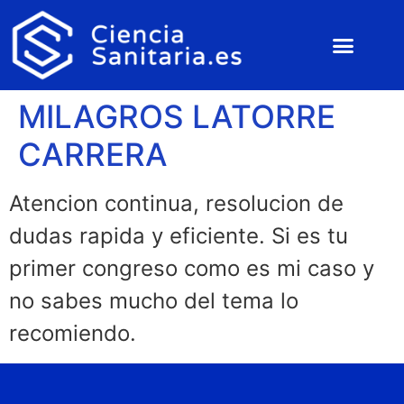
MILAGROS LATORRE
CARRERA
Atencion continua, resolucion de
dudas rapida y eficiente. Si es tu
primer congreso como es mi caso y
no sabes mucho del tema lo
recomiendo.