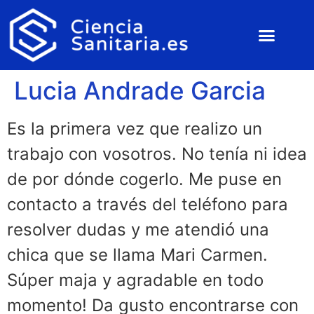
Lucia Andrade Garcia
Es la primera vez que realizo un
trabajo con vosotros. No tenía ni idea
de por dónde cogerlo. Me puse en
contacto a través del teléfono para
resolver dudas y me atendió una
chica que se llama Mari Carmen.
Súper maja y agradable en todo
momento! Da gusto encontrarse con