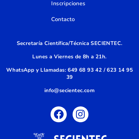
Inscripciones
Contacto
Secretaría Científica/Técnica SECIENTEC.
Lunes a Viernes de 8h a 21h.
WhatsApp y Llamadas:
6
49 68 93 42 / 623 14 95
39
info@secientec.com