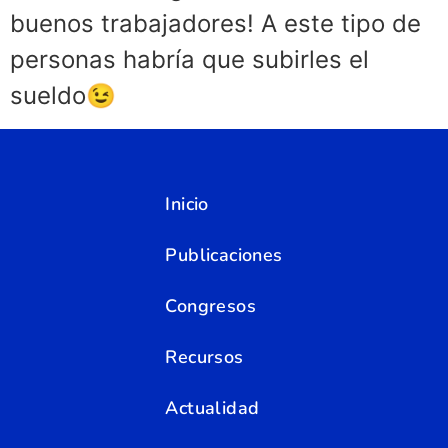
buenos trabajadores! A este tipo de
personas habría que subirles el
sueldo😉
Inicio
Publicaciones
Congresos
Recursos
Actualidad