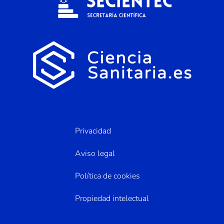
Privacidad
Aviso legal
Política de cookies
Propiedad intelectual