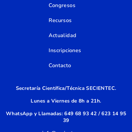
Congresos
Recursos
Actualidad
Inscripciones
Contacto
Secretaría Científica/Técnica SECIENTEC.
Lunes a Viernes de 8h a 21h.
WhatsApp y Llamadas:
6
49 68 93 42 / 623 14 95
39