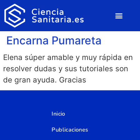
Encarna Pumareta
Elena súper amable y muy rápida en
resolver dudas y sus tutoriales son
de gran ayuda. Gracias
Inicio
Publicaciones