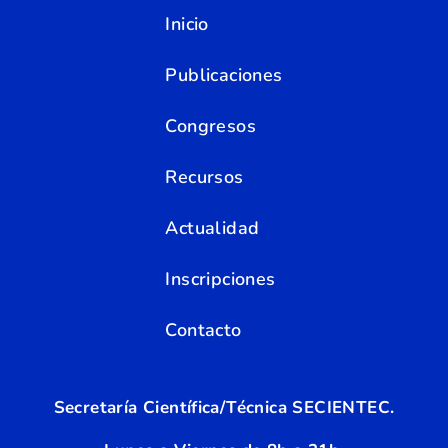
Inicio
Publicaciones
Congresos
Recursos
Actualidad
Inscripciones
Contacto
Secretaría Científica/Técnica SECIENTEC.