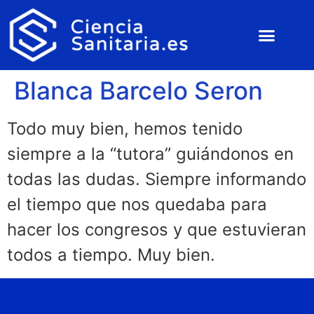
Blanca Barcelo Seron
Todo muy bien, hemos tenido
siempre a la “tutora” guiándonos en
todas las dudas. Siempre informando
el tiempo que nos quedaba para
hacer los congresos y que estuvieran
todos a tiempo. Muy bien.