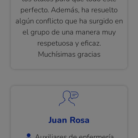
perfecto. Además, ha resuelto
algún conflicto que ha surgido en
el grupo de una manera muy
respetuosa y eficaz.
Muchísimas gracias
Juan Rosa
Auxiliares de enfermería