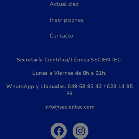
Actualidad
Inscripciones
Contacto
Secretaría Científica/Técnica SECIENTEC.
Lunes a Viernes de 8h a 21h.
WhatsApp y Llamadas:
6
49 68 93 42 / 623 14 95
39
info@secientec.com