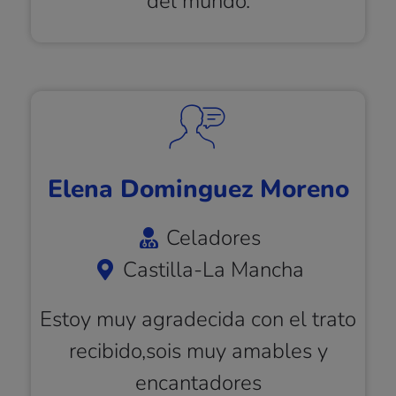
del mundo.
Elena Dominguez Moreno
Celadores
Castilla-La Mancha
Estoy muy agradecida con el trato
recibido,sois muy amables y
encantadores