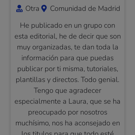
Otra
Comunidad de Madrid
He publicado en un grupo con
esta editorial, he de decir que son
muy organizadas, te dan toda la
información para que puedas
publicar por ti misma, tutoriales,
plantillas y directos. Todo genial.
Tengo que agradecer
especialmente a Laura, que se ha
preocupado por nosotros
muchísimo, nos ha aconsejado en
los titulos para que todo esté