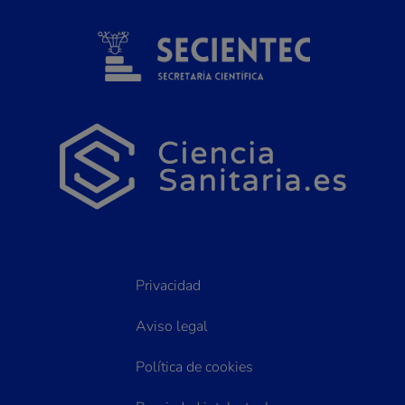
Privacidad
Aviso legal
Política de cookies