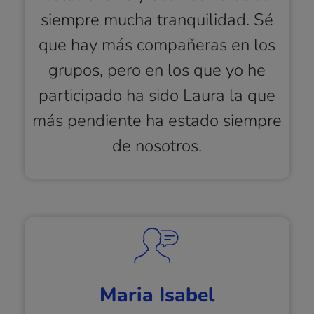
siempre mucha tranquilidad. Sé
que hay más compañeras en los
grupos, pero en los que yo he
participado ha sido Laura la que
más pendiente ha estado siempre
de nosotros.
Maria Isabel