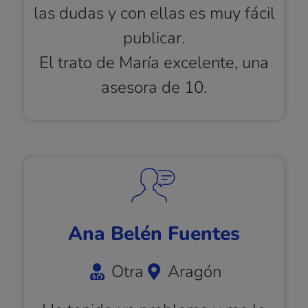
las dudas y con ellas es muy fácil
publicar.
El trato de María excelente, una
asesora de 10.
Ana Belén Fuentes
Otra
Aragón