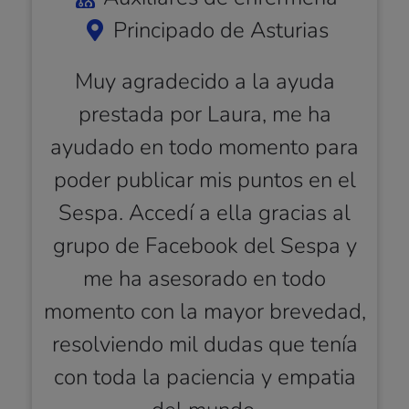
Principado de Asturias
Muy agradecido a la ayuda
prestada por Laura, me ha
ayudado en todo momento para
poder publicar mis puntos en el
Sespa. Accedí a ella gracias al
grupo de Facebook del Sespa y
me ha asesorado en todo
momento con la mayor brevedad,
resolviendo mil dudas que tenía
con toda la paciencia y empatia