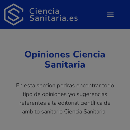
Opiniones Ciencia
Sanitaria
En esta sección podrás encontrar todo
tipo de opiniones y/o sugerencias
referentes a la editorial científica de
ámbito sanitario Ciencia Sanitaria.