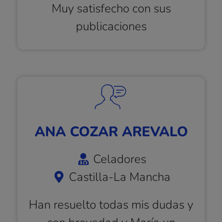
Muy satisfecho con sus
publicaciones
ANA COZAR AREVALO
Celadores
Castilla-La Mancha
Han resuelto todas mis dudas y