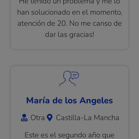
He tenido un problema y me lo
han solucionado en el momento,
atención de 20. No me canso de
dar las gracias!
María de los Angeles
Otra
Castilla-La Mancha
Este es el segundo año que