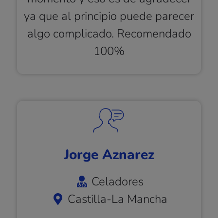
ya que al principio puede parecer
algo complicado. Recomendado
100%
Jorge Aznarez
Celadores
Castilla-La Mancha