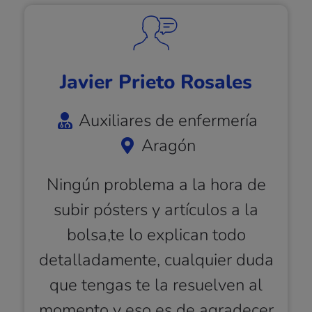
Javier Prieto Rosales
Auxiliares de enfermería
Aragón
Ningún problema a la hora de
subir pósters y artículos a la
bolsa,te lo explican todo
detalladamente, cualquier duda
que tengas te la resuelven al
momento y eso es de agradecer