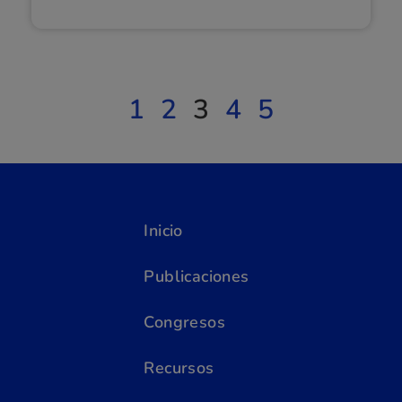
1
2
3
4
5
Inicio
Publicaciones
Congresos
Recursos