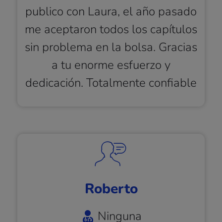
publico con Laura, el año pasado
me aceptaron todos los capítulos
sin problema en la bolsa. Gracias
a tu enorme esfuerzo y
dedicación. Totalmente confiable
Roberto
Ninguna